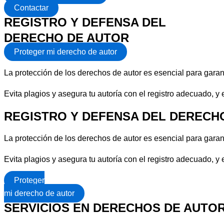
Contactar
REGISTRO Y DEFENSA DEL
DERECHO DE AUTOR
Proteger mi derecho de autor
La protección de los derechos de autor es esencial para garant
Evita plagios y asegura tu autoría con el registro adecuado, y 
REGISTRO Y DEFENSA DEL DERECH
La protección de los derechos de autor es esencial para garant
Evita plagios y asegura tu autoría con el registro adecuado, y 
Proteger
mi derecho de autor
SERVICIOS EN DERECHOS DE AUTO