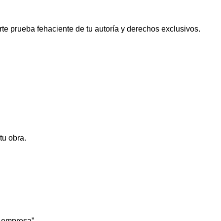
rte prueba fehaciente de tu autoría y derechos exclusivos.
tu obra.
 empresa”.