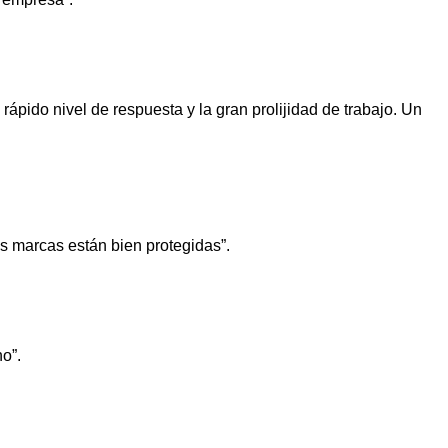
 rápido nivel de respuesta y la gran prolijidad de trabajo. Un
 marcas están bien protegidas”.
o”.