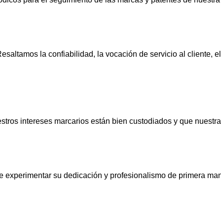
saltamos la confiabilidad, la vocación de servicio al cliente, el
os intereses marcarios están bien custodiados y que nuestras
de experimentar su dedicación y profesionalismo de primera man