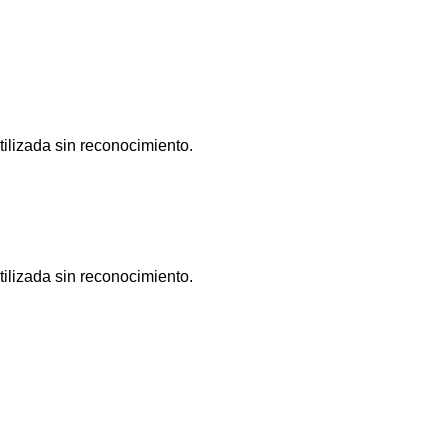
tilizada sin reconocimiento.
tilizada sin reconocimiento.