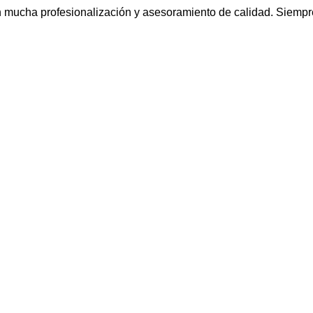
a con mucha profesionalización y asesoramiento de calidad. Siem