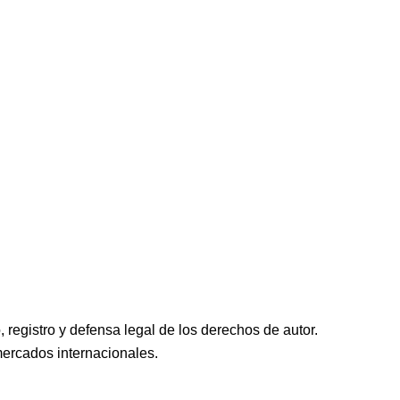
 registro y defensa legal de los derechos de autor.
mercados internacionales.