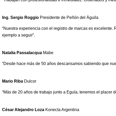
Ing. Sergio Roggio
Presidente de Peñón del Águila
“Nuestra experiencia con el registro de marcas es excelente. Re
ejemplo a seguir”.
Natalia Passalacqua
Mabe
“Desde hace más de 50 años descansamos sabiendo que nuestr
Mario Riba
Dulcor
“Más de 20 años de trabajo junto a Eguía, tenemos el placer 
César Alejandro Loza
Konecta Argentina