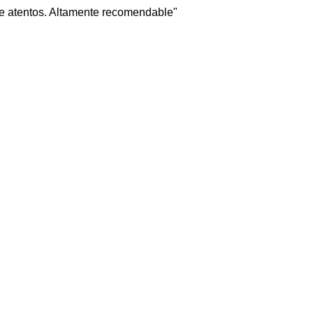
pre atentos. Altamente recomendable"