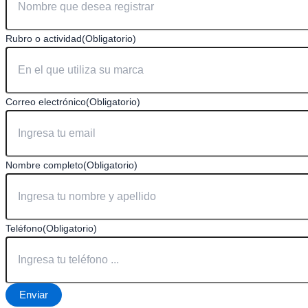
Rubro o actividad
(Obligatorio)
Correo electrónico
(Obligatorio)
Nombre completo
(Obligatorio)
Teléfono
(Obligatorio)