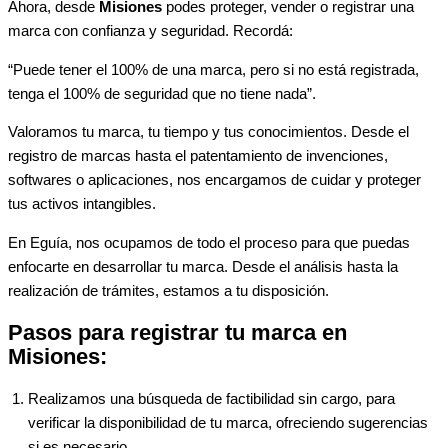
Ahora, desde
Misiones
podes proteger, vender o registrar una
marca con confianza y seguridad. Recordá:
“Puede tener el 100% de una marca, pero si no está registrada,
tenga el 100% de seguridad que no tiene nada”.
Valoramos tu marca, tu tiempo y tus conocimientos. Desde el
registro de marcas hasta el patentamiento de invenciones,
softwares o aplicaciones, nos encargamos de cuidar y proteger
tus activos intangibles.
En Eguía, nos ocupamos de todo el proceso para que puedas
enfocarte en desarrollar tu marca. Desde el análisis hasta la
realización de trámites, estamos a tu disposición.
Pasos para registrar tu marca en
Misiones
:
Realizamos una búsqueda de factibilidad sin cargo, para
verificar la disponibilidad de tu marca, ofreciendo sugerencias
si es necesario.