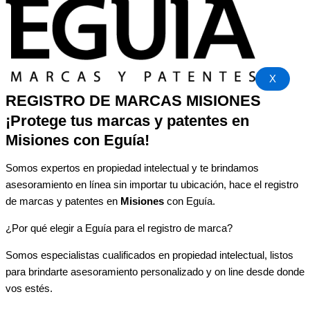
X
REGISTRO DE MARCAS MISIONES
¡Protege tus marcas y patentes en
Misiones
con Eguía
!
Somos expertos en propiedad intelectual y te brindamos
asesoramiento en línea sin importar tu ubicación, hace el registro
de marcas y patentes en
Misiones
con Eguía.
¿Por qué elegir a Eguía para el registro de marca?
Somos especialistas cualificados en propiedad intelectual, listos
para brindarte asesoramiento personalizado y on line desde donde
vos estés.