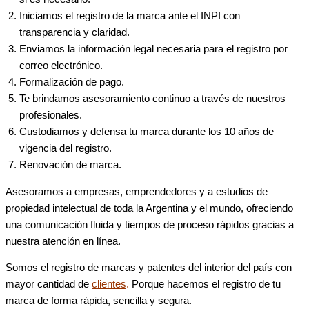
Iniciamos el registro de la marca ante el INPI con
transparencia y claridad.
Enviamos la información legal necesaria para el registro por
correo electrónico.
Formalización de pago.
Te brindamos asesoramiento continuo a través de nuestros
profesionales.
Custodiamos y defensa tu marca durante los 10 años de
vigencia del registro.
Renovación de marca.
Asesoramos a empresas, emprendedores y a estudios de
propiedad intelectual de toda la Argentina y el mundo, ofreciendo
una comunicación fluida y tiempos de proceso rápidos gracias a
nuestra atención en línea.
Somos el registro de marcas y patentes del interior del país con
mayor cantidad de
clientes
.
Porque hacemos el registro de tu
marca de forma rápida, sencilla y segura.