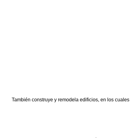
ntes.
También construye y remodela edificios, en los cuales